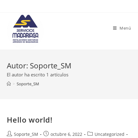
Menú
Autor:
Soporte_SM
El autor ha escrito 1 artículos
>
Soporte_SM
Hello world!
Soporte_SM
octubre 6, 2022
Uncategorized