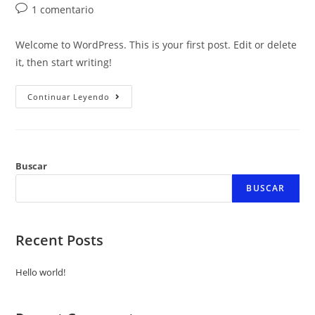
1 comentario
Welcome to WordPress. This is your first post. Edit or delete
it, then start writing!
Continuar Leyendo
Buscar
BUSCAR
Recent Posts
Hello world!