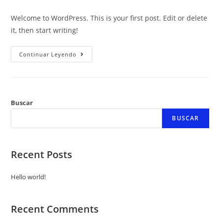
Welcome to WordPress. This is your first post. Edit or delete
it, then start writing!
Continuar Leyendo
Buscar
BUSCAR
Recent Posts
Hello world!
Recent Comments