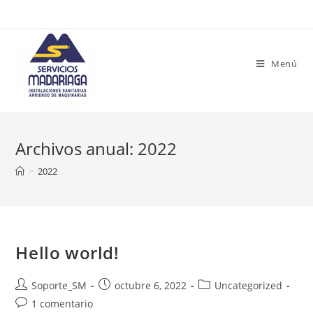
Menú
Archivos anual: 2022
>
2022
Hello world!
Soporte_SM
octubre 6, 2022
Uncategorized
1 comentario